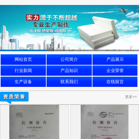
网站首页
公司简介
产品展示
行业新闻
产品知识
企业荣誉
生产设备
联系我们
在线留言
资质荣誉
更多>>