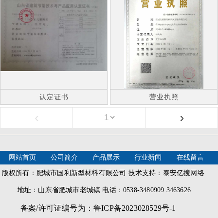
认定证书
营业执照
‹
›
网站首页
公司简介
产品展示
行业新闻
在线留言
版权所有：肥城市国利新型材料有限公司 技术支持：泰安亿搜网络
地址：山东省肥城市老城镇 电话：0538-3480909 3463626
备案/许可证编号为：鲁ICP备2023028529号-1