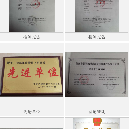
检测报告
检测报告
先进单位
登记证明