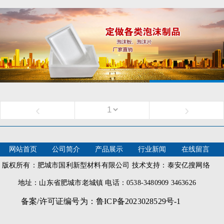
‹
›
网站首页
公司简介
产品展示
行业新闻
在线留言
版权所有：肥城市国利新型材料有限公司 技术支持：泰安亿搜网络
地址：山东省肥城市老城镇 电话：0538-3480909 3463626
备案/许可证编号为：鲁ICP备2023028529号-1