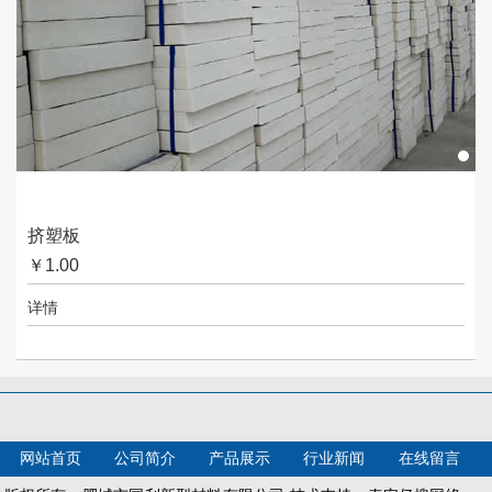
挤塑板
￥
1.00
详情
网站首页
公司简介
产品展示
行业新闻
在线留言