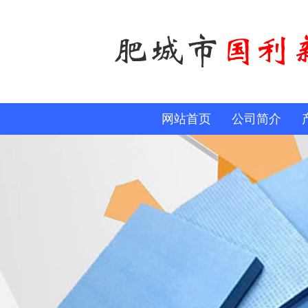
网站首页
公司简介