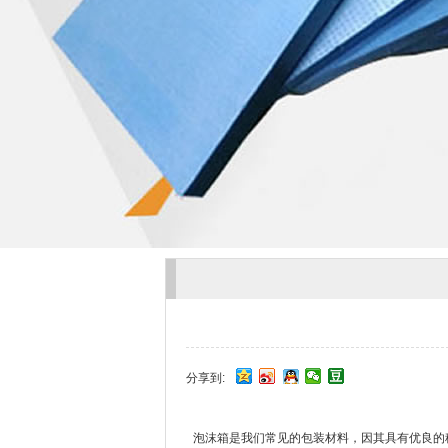
分享到:
泡沫箱是我们常见的包装材料，因其具有优良的