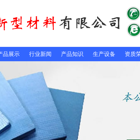
产品展示
行业新闻
产品知识
生产设备
资质