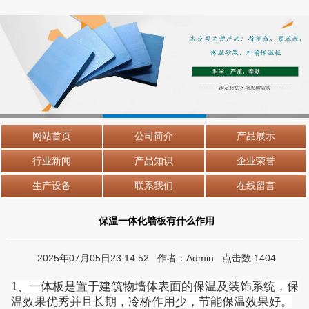
网站首页
公司简介
产品展示
行业新闻
产品知识
企业荣誉
生产设备
联系我们
在线留言
保温一体化墙板有什么作用
2025年07月05日23:14:52 作者：Admin 点击数:1404
1、一体板是置于建筑物墙体表面的保温及装饰系统，保
温效果优秀并且长期，冷桥作用少，节能保温效果好。