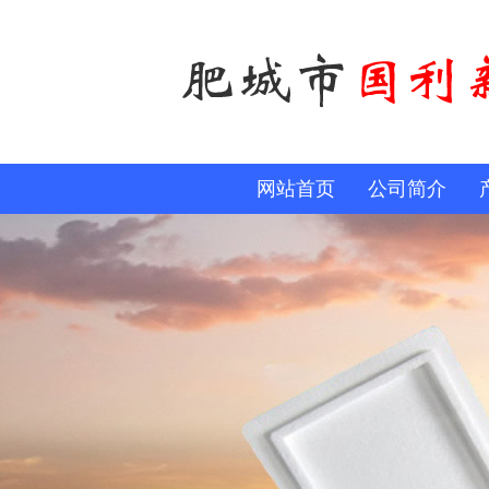
网站首页
公司简介