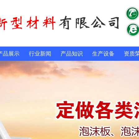
产品展示
行业新闻
产品知识
生产设备
资质