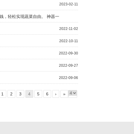
2023-02-11
钱，轻松实现蔬菜自由。 神器一
2023-02-10
2022-11-02
2022-10-11
2022-09-30
2022-09-27
2022-09-06
1
2
3
4
5
6
›
»