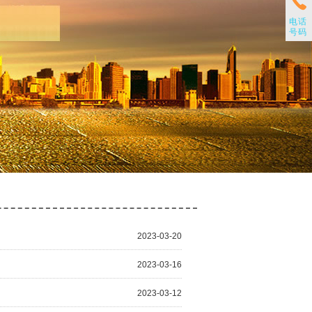
电话
号码
2023-03-20
2023-03-16
2023-03-12